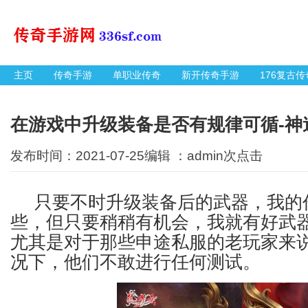
主页
传奇手游
单职业传奇
新开传奇手游
176复古传
在游戏中升级装备是否有规律可循-神
发布时间：2021-07-25编辑 ：admin
次点击
只要不时升级装备后的武器，我的
些，但只要稍稍有机会，我就有好武
尤其是对于那些申途私服的老玩家来
况下，他们不敢进行任何测试。