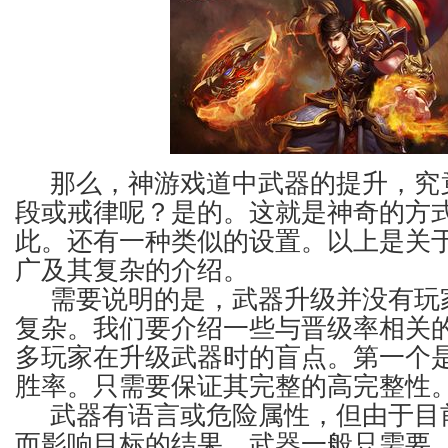
那么，神游戏道中武器的提升，究
段或戒律呢？是的。这就是神奇的方
此。还有一种类似的设置。以上是关
广及其复杂的介绍。
需要说明的是，武器升级并没有玩
复杂。我们要介绍一些与晋级率相关
多玩家在升级武器时的盲点。第一个
胜率。只需要保证其完整的高完整性
武器有语言或危险属性，但由于目
而影响目标的结果，武器一般只需要