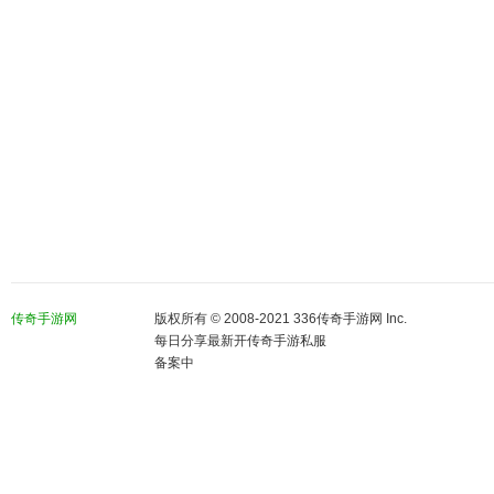
传奇手游网
版权所有 © 2008-2021 336传奇手游网 Inc.
每日分享最新开传奇手游私服
备案中