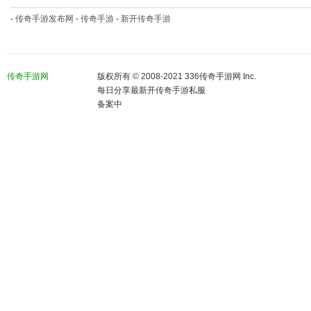
-
传奇手游发布网
-
传奇手游
-
新开传奇手游
传奇手游网
版权所有 © 2008-2021 336传奇手游网 Inc.
每日分享最新开传奇手游私服
备案中