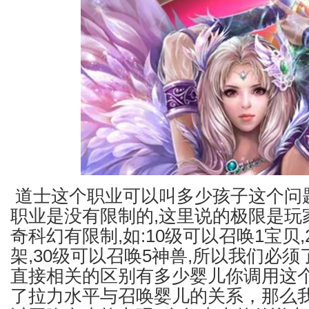
道士这个职业可以叫多少孩子这个问
职业是没有限制的,这里说的极限是玩
奇科幻有限制,如:10级可以召唤1宝贝,
架,30级可以召唤5神兽,所以我们必须
直接相关的区别有多少婴儿你调用这
了拉力水平与召唤婴儿的关系，那么