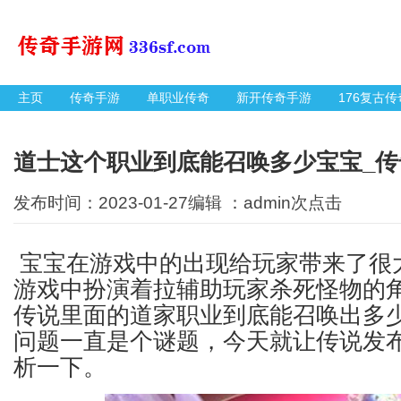
主页
传奇手游
单职业传奇
新开传奇手游
176复古传
道士这个职业到底能召唤多少宝宝_传
发布时间：2023-01-27编辑 ：admin
次点击
宝宝在游戏中的出现给玩家带来了很
游戏中扮演着拉辅助玩家杀死怪物的
传说里面的道家职业到底能召唤出多
问题一直是个谜题，今天就让传说发
析一下。