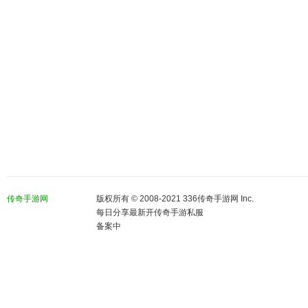
传奇手游网
版权所有 © 2008-2021 336传奇手游网 Inc.
每日分享最新开传奇手游私服
备案中